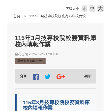
大
中
字級大小
小
首頁
115年3月技專校院校務資料庫校內填報作業
115年3月技專校院校務資料庫
校內填報作業
發布日期 2026-02-26 17:00:00
最新消息 Hot News
分享
列印
115年3月技專校院校務資料庫
校內填報作業