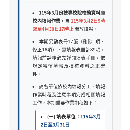
115年3月份技專校院校務資料庫
校內填報作業
，自
115年3月2日9時
起至4月30日17時止
開放填報。
本期異動表冊17張（刪除1項、
修正16項），需填報表冊計89項，
填報前請務必先詳閱填表手冊，依
規定審慎填報及檢核資料之正確
性。
請各單位依校內填報分工、填報
作業時程及注意事項完成相關填報
工作，本期重要作業期程如下：
(一) 填表單位：
115年3月
2日至3月31日