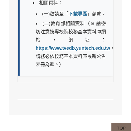
相關資料：
(一)敬請至「
下載專區
」瀏覽。
(二)教育部相關資料（※ 請密
切注意技專校院校務基本資料庫網
站，網址：
https://www.tvedb.yuntech.edu.tw
，
請務必依校務基本資料庫最新公告
表冊為準。）
TOP