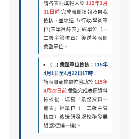
請各表冊填報人於
115年3月
31日前
完成表冊填報及自我
檢核，並填送「(行政/學術單
位)表單目錄表」經單位（一
二級主管核章）後送各表冊
彙整單位。
(二) 彙整單位檢核：
115年
4月1日至4月22日17時
請表冊彙整單位協助於
115年
4月22日前
彙整完成表冊資料
檢核後，填寫「彙整資料一
覽表」經單位（一二級主管
核章）後送研發處校務發展
組(露德樓一樓)。