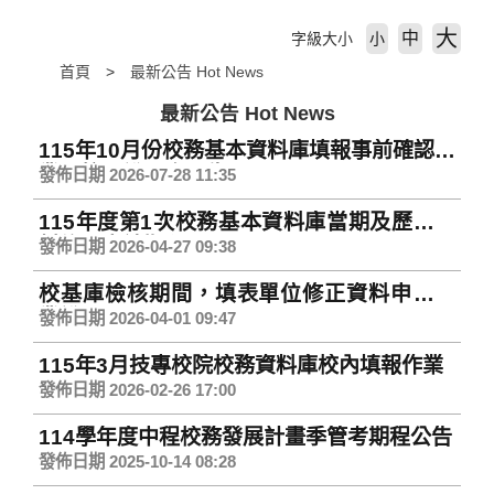
大
中
字級大小
小
首頁
最新公告 Hot News
最新公告 Hot News
115年10月份校務基本資料庫填報事前確認作
業及校內說明會預告
發佈日期 2026-07-28 11:35
115年度第1次校務基本資料庫當期及歷史資
料修正申請期程
發佈日期 2026-04-27 09:38
校基庫檢核期間，填表單位修正資料申請作
業說明
發佈日期 2026-04-01 09:47
115年3月技專校院校務資料庫校內填報作業
發佈日期 2026-02-26 17:00
114學年度中程校務發展計畫季管考期程公告
發佈日期 2025-10-14 08:28