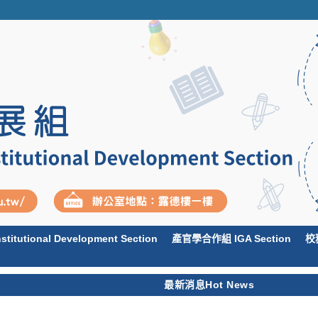
itutional Development Section
產官學合作組 IGA Section
校務
最新消息Hot News