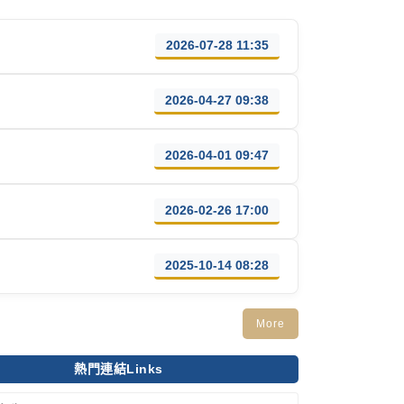
2026-07-28 11:35
2026-04-27 09:38
2026-04-01 09:47
2026-02-26 17:00
2025-10-14 08:28
More
熱門連結Links