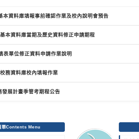
校務基本資料庫填報事前確認作業及校內說明會預告
校務基本資料庫當期及歷史資料修正申請期程
填表單位修正資料申請作業說明
院校務資料庫校內填報作業
校務發展計畫季管考期程公告
ontents Menu