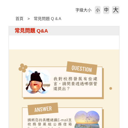
大
中
字級大小
小
首頁
常見問題 Q & A
常見問題 Q&A