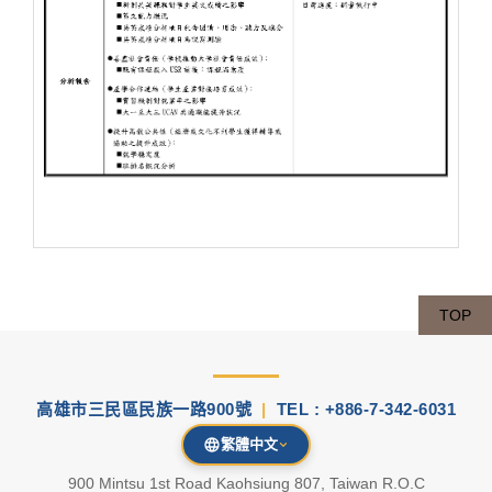
TOP
高雄市三民區民族一路900號
|
TEL : +886-7-342-6031
繁體中文
900 Mintsu 1st Road Kaohsiung 807, Taiwan R.O.C